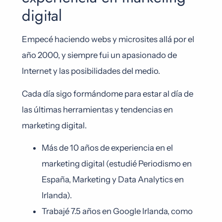
digital
Empecé haciendo webs y microsites allá por el
año 2000, y siempre fui un apasionado de
Internet y las posibilidades del medio.
Cada día sigo formándome para estar al día de
las últimas herramientas y tendencias en
marketing digital.
Más de 10 años de experiencia en el
marketing digital (estudié Periodismo en
España, Marketing y Data Analytics en
Irlanda).
Trabajé 7.5 años en Google Irlanda, como