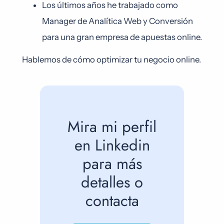
Los últimos años he trabajado como
Manager de Analítica Web y Conversión
para una gran empresa de apuestas online.
Hablemos de cómo optimizar tu negocio online.
Mira mi perfil
en Linkedin
para más
detalles o
contacta