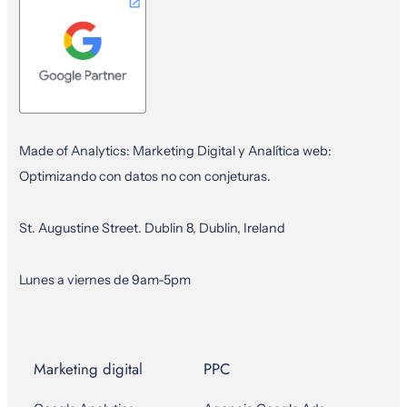
Made of Analytics: Marketing Digital y Analítica web:
Optimizando con datos no con conjeturas.
St. Augustine Street. Dublin 8, Dublin, Ireland
Lunes a viernes de 9am-5pm
Marketing digital
PPC