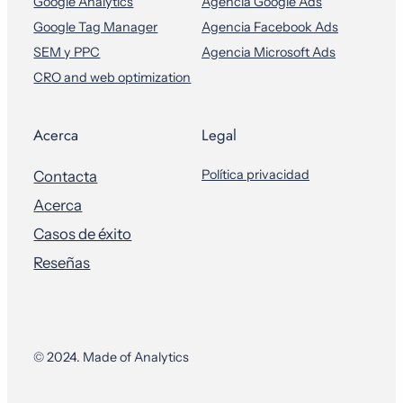
Google Analytics
Agencia Google Ads
Google Tag Manager
Agencia Facebook Ads
SEM y PPC
Agencia Microsoft Ads
CRO and web optimization
Acerca
Legal
Política privacidad
Contacta
Acerca
Casos de éxito
Reseñas
© 2024. Made of Analytics