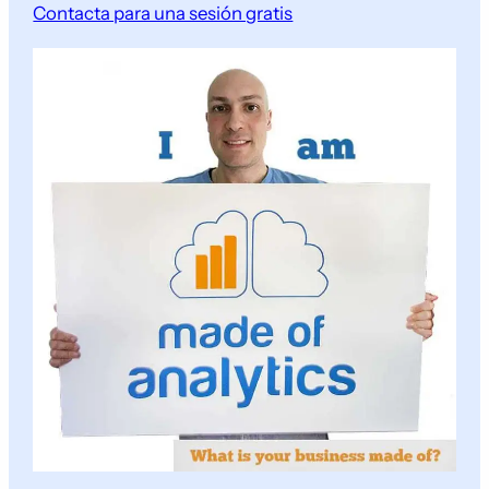
Contacta para una sesión gratis