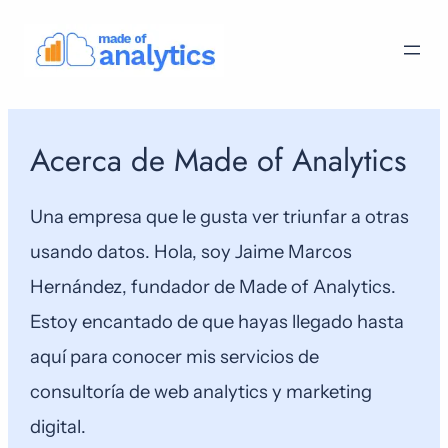
Acerca de Made of Analytics
Una empresa que le gusta ver triunfar a otras
usando datos. Hola, soy Jaime Marcos
Hernández, fundador de Made of Analytics.
Estoy encantado de que hayas llegado hasta
aquí para conocer mis servicios de
consultoría de web analytics y marketing
digital.