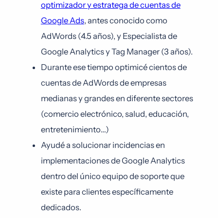
optimizador y estratega de cuentas de
Google Ads
, antes conocido como
AdWords (4.5 años), y Especialista de
Google Analytics y Tag Manager (3 años).
Durante ese tiempo optimicé cientos de
cuentas de AdWords de empresas
medianas y grandes en diferente sectores
(comercio electrónico, salud, educación,
entretenimiento…)
Ayudé a solucionar incidencias en
implementaciones de Google Analytics
dentro del único equipo de soporte que
existe para clientes específicamente
dedicados.