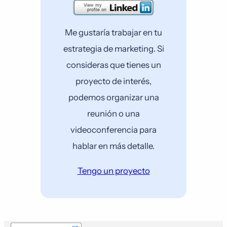
Me gustaría trabajar en tu
estrategia de marketing. Si
consideras que tienes un
proyecto de interés,
podemos organizar una
reunión o una
videoconferencia para
hablar en más detalle.
Tengo un proyecto