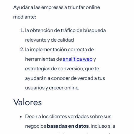
Ayudar a las empresas a triunfar online
mediante:
la obtención de tráfico de búsqueda
relevante y de calidad
la implementación correcta de
herramientas de
analítica web
y
estrategias de conversión, que te
ayudarán a conocer de verdad a tus
usuarios y crecer online.
Valores
Decir a los clientes verdades sobre sus
negocios
basadas en datos
, incluso si a