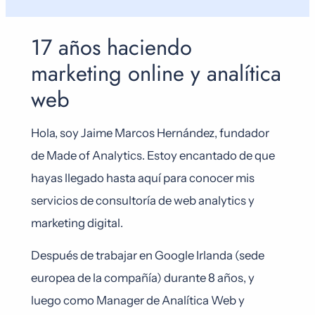
17 años haciendo
marketing online y analítica
web
Hola, soy Jaime Marcos Hernández, fundador
de Made of Analytics. Estoy encantado de que
hayas llegado hasta aquí para conocer mis
servicios de consultoría de web analytics y
marketing digital.
Después de trabajar en Google Irlanda (sede
europea de la compañía) durante 8 años, y
luego como Manager de Analítica Web y