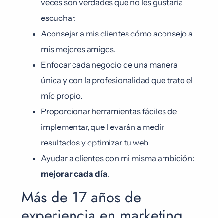
veces son verdades que no les gustaría
escuchar.
Aconsejar a mis clientes cómo aconsejo a
mis mejores amigos.
Enfocar cada negocio de una manera
única y con la profesionalidad que trato el
mío propio.
Proporcionar herramientas fáciles de
implementar, que llevarán a medir
resultados y optimizar tu web.
Ayudar a clientes con mi misma ambición:
mejorar cada día
.
Más de 17 años de
experiencia en marketing