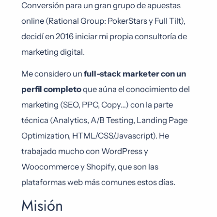
Conversión para un gran grupo de apuestas
online (Rational Group: PokerStars y Full Tilt),
decidí en 2016 iniciar mi propia consultoría de
marketing digital.
Me considero un
full-stack marketer con un
perfil completo
que aúna el conocimiento del
marketing (SEO, PPC, Copy…) con la parte
técnica (Analytics, A/B Testing, Landing Page
Optimization, HTML/CSS/Javascript). He
trabajado mucho con WordPress y
Woocommerce y Shopify, que son las
plataformas web más comunes estos días.
Misión