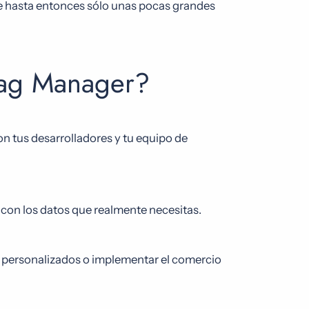
e hasta entonces sólo unas pocas grandes
Tag Manager?
 tus desarrolladores y tu equipo de
con los datos que realmente necesitas.
s personalizados o implementar el comercio