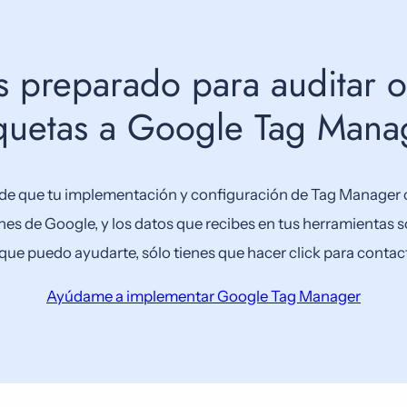
ás preparado para auditar 
iquetas a Google Tag Man
de que tu implementación y configuración de Tag Manager 
s de Google, y los datos que recibes en tus herramientas so
que puedo ayudarte, sólo tienes que hacer click para conta
Ayúdame a implementar Google Tag Manager