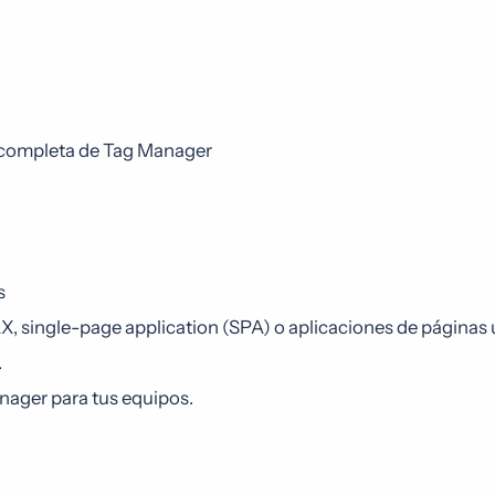
 completa de Tag Manager
s
, single-page application (SPA) o aplicaciones de páginas 
.
nager para tus equipos.