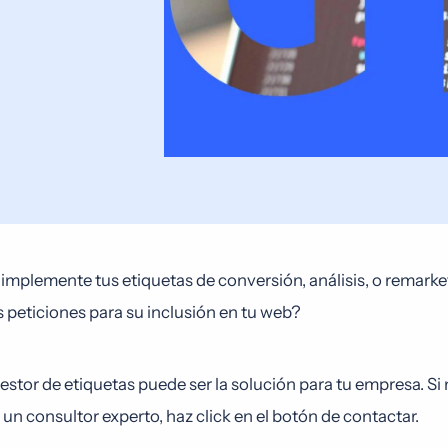
 implemente tus etiquetas de conversión, análisis, o remar
 peticiones para su inclusión en tu web?
estor de etiquetas puede ser la solución para tu empresa. Si
 consultor experto, haz click en el botón de contactar.