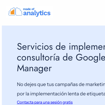
Servicios de implemen
consultoría de Googl
Manager
No dejes que tus campañas de marketi
por la implementación lenta de etiquet
Contacta para una sesión gratis