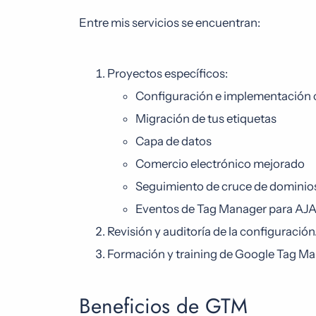
Entre mis servicios se encuentran:
Proyectos específicos:
Configuración e implementación
Migración de tus etiquetas
Capa de datos
Comercio electrónico mejorado
Seguimiento de cruce de dominio
Eventos de Tag Manager para AJAX
Revisión y auditoría de la configuración
Formación y training de Google Tag Ma
Beneficios de GTM