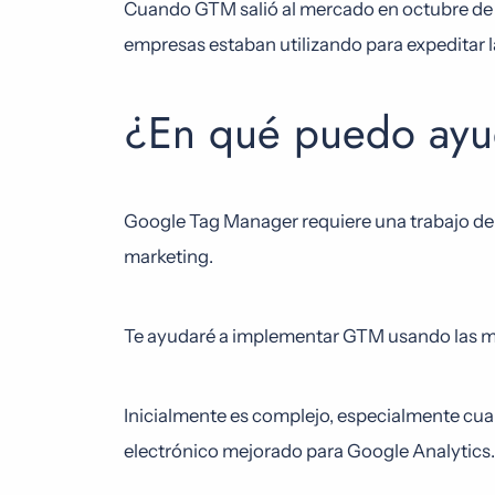
Cuando GTM salió al mercado en octubre de 
empresas estaban utilizando para expeditar 
¿En qué puedo ayu
Google Tag Manager requiere una trabajo de
marketing.
Te ayudaré a implementar GTM usando las mej
Inicialmente es complejo, especialmente cua
electrónico mejorado para Google Analytics.