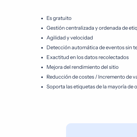
Es gratuito
Gestión centralizada y ordenada de eti
Agilidad y velocidad
Detección automática de eventos sin te
Exactitud en los datos recolectados
Mejora del rendimiento del sitio
Reducción de costes / Incremento de v
Soporta las etiquetas de la mayoría de